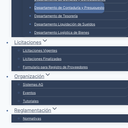
Departamento de Contaduría y Presupuesto
Departamento de Tesorería
Departamento Liquidación de Sueldos
Departamento Logística de Bienes
Licitaciones
Licitaciones Vigentes
Licitaciones Finalizadas
Formulario para Registro de Proveedores
Organización
Sistemas AG
Eventos
Tutoriales
Reglamentación
Normativas