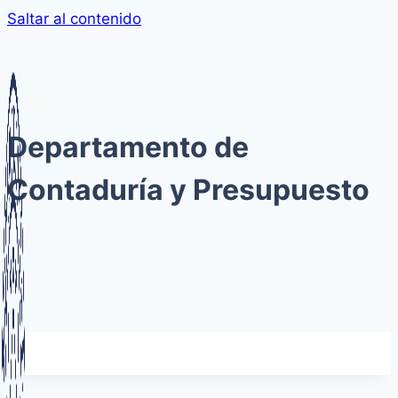
Saltar al contenido
Departamento de
Contaduría y Presupuesto