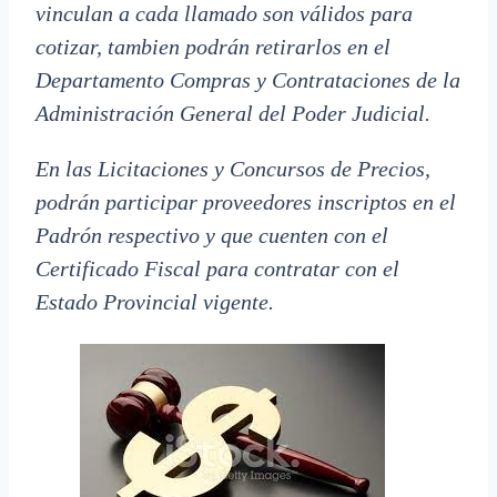
vinculan a cada llamado son válidos para
cotizar, tambien podrán retirarlos en el
Departamento Compras y Contrataciones de la
Administración General del Poder Judicial.
En las Licitaciones y Concursos de Precios,
podrán participar proveedores inscriptos en el
Padrón respectivo y que cuenten con el
Certificado Fiscal para contratar con el
Estado Provincial vigente.