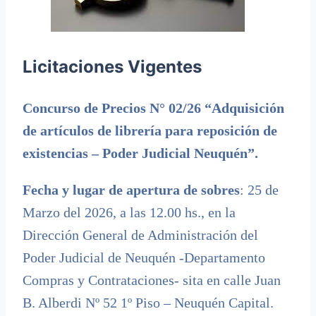
Licitaciones Vigentes
Concurso de Precios N° 02/26 “Adquisición
de artículos de librería para reposición de
existencias – Poder Judicial Neuquén”.
Fecha y lugar de apertura de sobres
: 25 de
Marzo del 2026, a las 12.00 hs., en la
Dirección General de Administración del
Poder Judicial de Neuquén -Departamento
Compras y Contrataciones- sita en calle Juan
B. Alberdi Nº 52 1º Piso – Neuquén Capital.