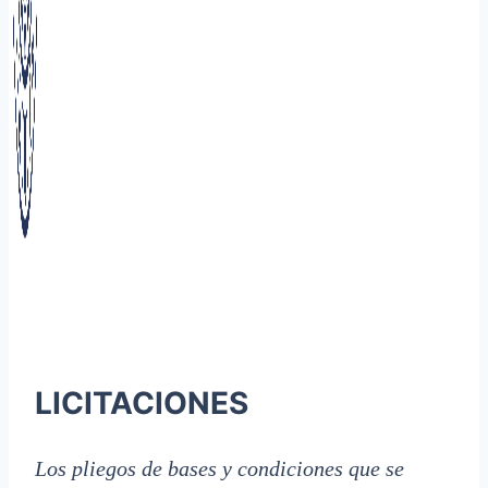
LICITACIONES
Los pliegos de bases y condiciones que se