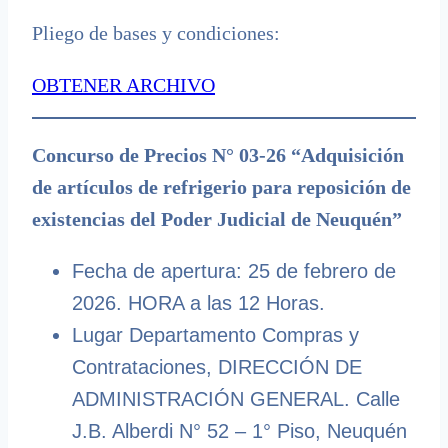
Pliego de bases y condiciones:
OBTENER ARCHIVO
Concurso de Precios N° 03-26 “Adquisición
de artículos de refrigerio para reposición de
existencias del Poder Judicial de Neuquén”
Fecha de apertura: 25 de febrero de
2026. HORA a las 12 Horas.
Lugar Departamento Compras y
Contrataciones, DIRECCIÓN DE
ADMINISTRACIÓN GENERAL. Calle
J.B. Alberdi N° 52 – 1° Piso, Neuquén