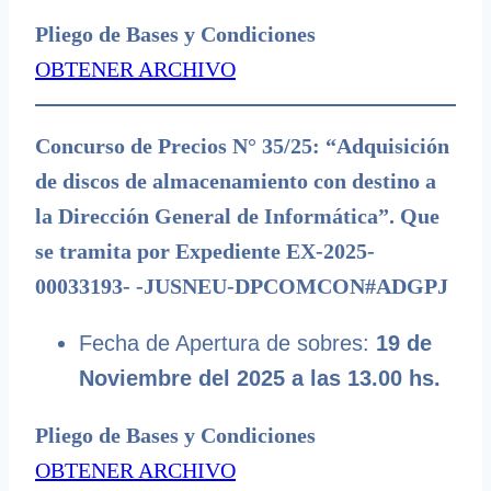
Pliego de Bases y Condiciones
OBTENER ARCHIVO
Concurso de Precios N° 35/25: “Adquisición
de discos de almacenamiento con destino a
la Dirección General de Informática”. Que
se tramita por Expediente EX-2025-
00033193- -JUSNEU-DPCOMCON#ADGPJ
Fecha de Apertura de sobres:
19 de
Noviembre del 2025 a las 13.00 hs.
Pliego de Bases y Condiciones
OBTENER ARCHIVO