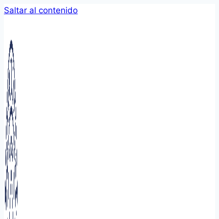
Saltar al contenido