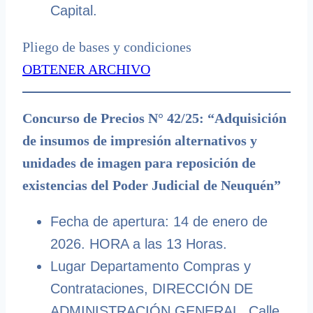
Capital.
Pliego de bases y condiciones
OBTENER ARCHIVO
Concurso de Precios N° 42/25: “Adquisición
de insumos de impresión alternativos y
unidades de imagen para reposición de
existencias del Poder Judicial de Neuquén”
Fecha de apertura: 14 de enero de
2026. HORA a las 13 Horas.
Lugar Departamento Compras y
Contrataciones, DIRECCIÓN DE
ADMINISTRACIÓN GENERAL. Calle