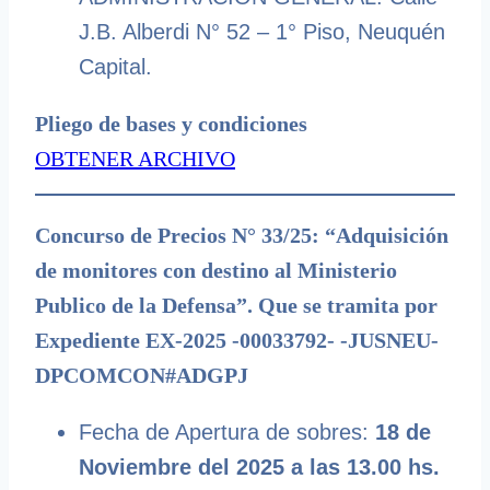
J.B. Alberdi N° 52 – 1° Piso, Neuquén
Capital.
Pliego de bases y condiciones
OBTENER ARCHIVO
Concurso de Precios N° 33/25: “Adquisición
de monitores con destino al Ministerio
Publico de la Defensa”. Que se tramita por
Expediente EX-2025 -00033792- -JUSNEU-
DPCOMCON#ADGPJ
Fecha de Apertura de sobres:
18 de
Noviembre del 2025 a las 13.00 hs.