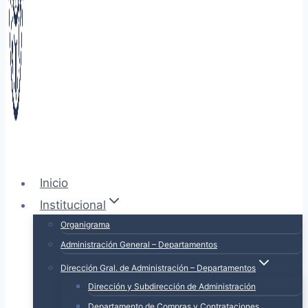
Inicio
Institucional
Organigrama
Administración General – Departamentos
Dirección Gral. de Administración – Departamentos
Dirección y Subdirección de Administración
Departamento de Compras y Contrataciones