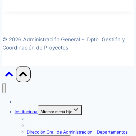
© 2026 Administración General - Dpto. Gestión y
Coordinación de Proyectos
Inicio
Institucional
Alternar menú hijo
Organigrama
Administración General – Departamentos
Dirección Gral. de Administración – Departamentos