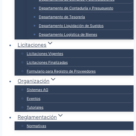
Departamento de Contaduría y Presupuesto
Departamento de Tesorería
Departamento Liquidación de Sueldos
Departamento Logística de Bienes
Licitaciones
Licitaciones Vigentes
Licitaciones Finalizadas
Formulario para Registro de Proveedores
Organización
Sistemas AG
Eventos
Tutoriales
Reglamentación
Normativas